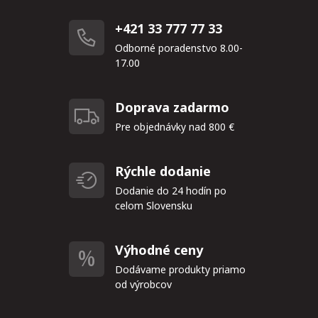
+421 33 777 77 33
Odborné poradenstvo 8.00-
17.00
Doprava zadarmo
Pre objednávky nad 800 €
Rýchle dodanie
Dodanie do 24 hodín po
celom Slovensku
Výhodné ceny
Dodávame produkty priamo
od výrobcov