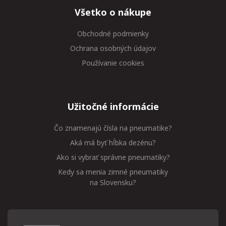
Všetko o nákupe
Obchodné podmienky
Ochrana osobných údajov
Používanie cookies
Užitočné informácie
Čo znamenajú čísla na pneumatike?
Aká má byť hĺbka dezénu?
Ako si vybrať správne pneumatiky?
Kedy sa menia zimné pneumatiky
na Slovensku?