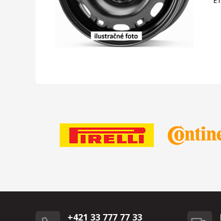
E
+421 33 777 77 33