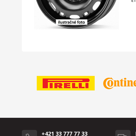
E
+421 33 777 77 33