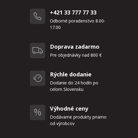
+421 33 777 77 33
Odborné poradenstvo 8.00-
17.00
Doprava zadarmo
Pre objednávky nad 800 €
Rýchle dodanie
Dodanie do 24 hodín po
celom Slovensku
Výhodné ceny
Dodávame produkty priamo
od výrobcov