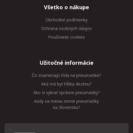
Všetko o nákupe
Obchodné podmienky
Ochrana osobných údajov
Používanie cookies
Užitočné informácie
Čo znamenajú čísla na pneumatike?
Aká má byť hĺbka dezénu?
Ako si vybrať správne pneumatiky?
Kedy sa menia zimné pneumatiky
na Slovensku?