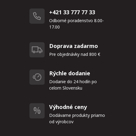
+421 33 777 77 33
Odborné poradenstvo 8.00-
17.00
Doprava zadarmo
Pre objednávky nad 800 €
Rýchle dodanie
Dodanie do 24 hodín po
celom Slovensku
Výhodné ceny
Dodávame produkty priamo
od výrobcov