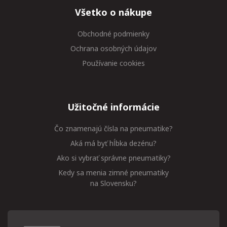
Všetko o nákupe
Obchodné podmienky
Ochrana osobných údajov
Používanie cookies
Užitočné informácie
Čo znamenajú čísla na pneumatike?
Aká má byť hĺbka dezénu?
Ako si vybrať správne pneumatiky?
Kedy sa menia zimné pneumatiky
na Slovensku?