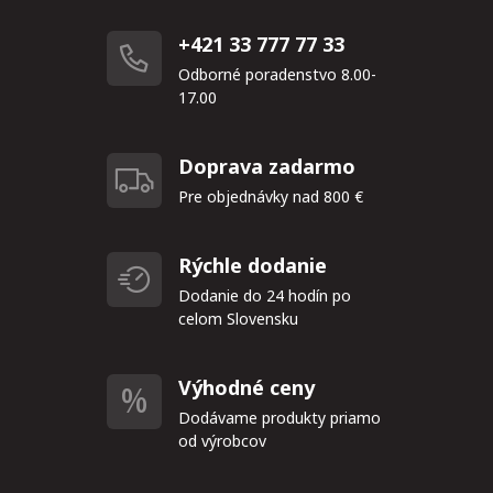
+421 33 777 77 33
Odborné poradenstvo 8.00-
17.00
Doprava zadarmo
Pre objednávky nad 800 €
Rýchle dodanie
Dodanie do 24 hodín po
celom Slovensku
Výhodné ceny
Dodávame produkty priamo
od výrobcov