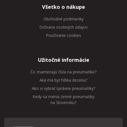
Všetko o nákupe
Obchodné podmienky
Ochrana osobných údajov
Používanie cookies
Užitočné informácie
Čo znamenajú čísla na pneumatike?
Aká má byť hĺbka dezénu?
Ako si vybrať správne pneumatiky?
Kedy sa menia zimné pneumatiky
na Slovensku?