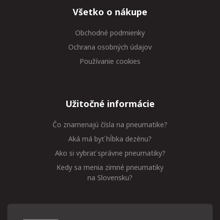
Všetko o nákupe
Obchodné podmienky
Ochrana osobných údajov
Používanie cookies
Užitočné informácie
Čo znamenajú čísla na pneumatike?
Aká má byť hĺbka dezénu?
Ako si vybrať správne pneumatiky?
Kedy sa menia zimné pneumatiky
na Slovensku?