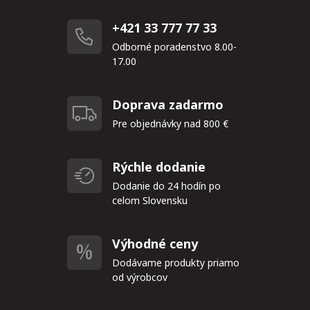
+421 33 777 77 33
Odborné poradenstvo 8.00-
17.00
Doprava zadarmo
Pre objednávky nad 800 €
Rýchle dodanie
Dodanie do 24 hodín po
celom Slovensku
Výhodné ceny
Dodávame produkty priamo
od výrobcov