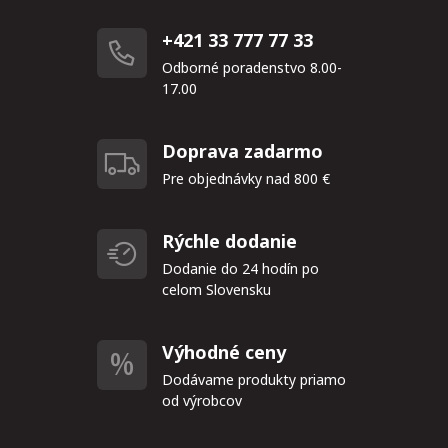
+421 33 777 77 33
Odborné poradenstvo 8.00-
17.00
Doprava zadarmo
Pre objednávky nad 800 €
Rýchle dodanie
Dodanie do 24 hodín po
celom Slovensku
Výhodné ceny
Dodávame produkty priamo
od výrobcov