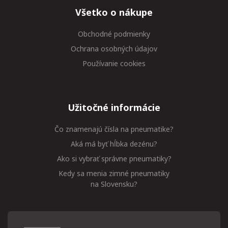
Všetko o nákupe
Obchodné podmienky
Ochrana osobných údajov
Používanie cookies
Užitočné informácie
Čo znamenajú čísla na pneumatike?
Aká má byť hĺbka dezénu?
Ako si vybrať správne pneumatiky?
Kedy sa menia zimné pneumatiky
na Slovensku?