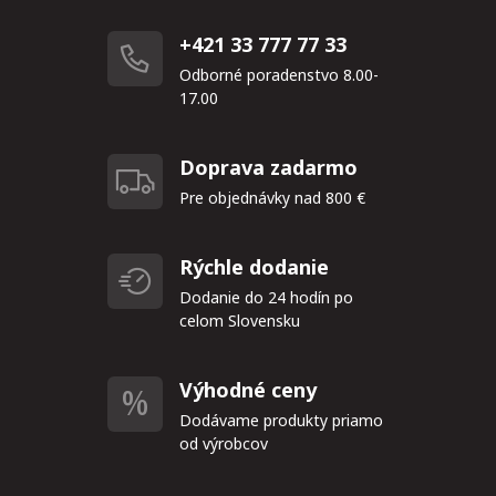
+421 33 777 77 33
Odborné poradenstvo 8.00-
17.00
Doprava zadarmo
Pre objednávky nad 800 €
Rýchle dodanie
Dodanie do 24 hodín po
celom Slovensku
Výhodné ceny
Dodávame produkty priamo
od výrobcov