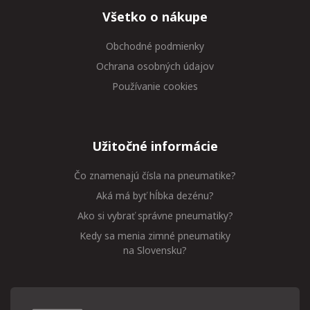
Všetko o nákupe
Obchodné podmienky
Ochrana osobných údajov
Používanie cookies
Užitočné informácie
Čo znamenajú čísla na pneumatike?
Aká má byť hĺbka dezénu?
Ako si vybrať správne pneumatiky?
Kedy sa menia zimné pneumatiky
na Slovensku?