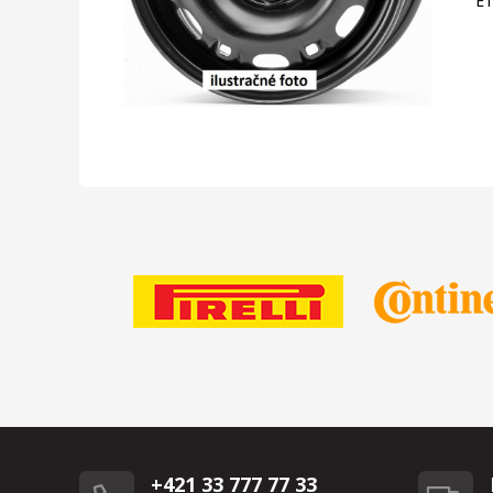
E
+421 33 777 77 33