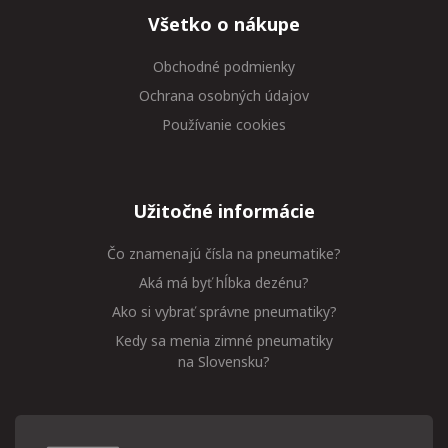
Všetko o nákupe
Obchodné podmienky
Ochrana osobných údajov
Používanie cookies
Užitočné informácie
Čo znamenajú čísla na pneumatike?
Aká má byť hĺbka dezénu?
Ako si vybrať správne pneumatiky?
Kedy sa menia zimné pneumatiky
na Slovensku?