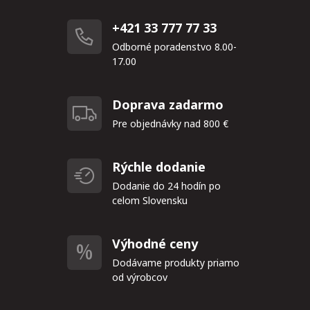
+421 33 777 77 33
Odborné poradenstvo 8.00-
17.00
Doprava zadarmo
Pre objednávky nad 800 €
Rýchle dodanie
Dodanie do 24 hodín po
celom Slovensku
Výhodné ceny
Dodávame produkty priamo
od výrobcov