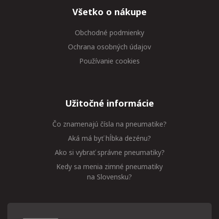
Všetko o nákupe
Obchodné podmienky
Ochrana osobných údajov
Používanie cookies
Užitočné informácie
Čo znamenajú čísla na pneumatike?
Aká má byť hĺbka dezénu?
Ako si vybrať správne pneumatiky?
Kedy sa menia zimné pneumatiky
na Slovensku?