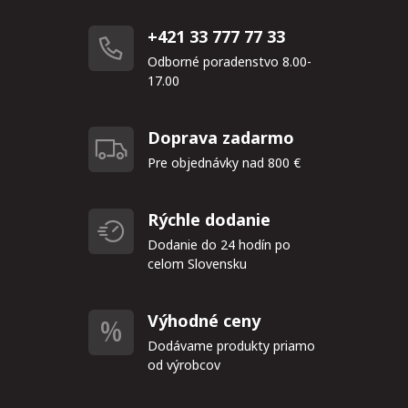
+421 33 777 77 33
Odborné poradenstvo 8.00-
17.00
Doprava zadarmo
Pre objednávky nad 800 €
Rýchle dodanie
Dodanie do 24 hodín po
celom Slovensku
Výhodné ceny
Dodávame produkty priamo
od výrobcov