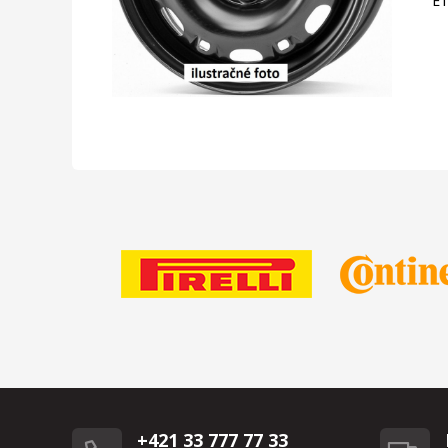
E
+421 33 777 77 33