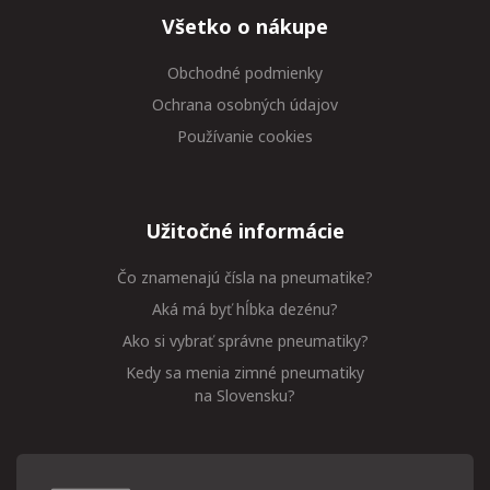
Všetko o nákupe
Obchodné podmienky
Ochrana osobných údajov
Používanie cookies
Užitočné informácie
Čo znamenajú čísla na pneumatike?
Aká má byť hĺbka dezénu?
Ako si vybrať správne pneumatiky?
Kedy sa menia zimné pneumatiky
na Slovensku?