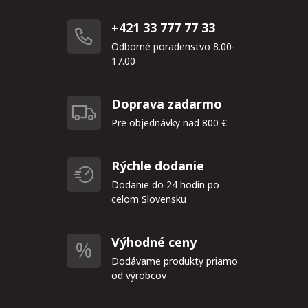
+421 33 777 77 33
Odborné poradenstvo 8.00-
17.00
Doprava zadarmo
Pre objednávky nad 800 €
Rýchle dodanie
Dodanie do 24 hodín po
celom Slovensku
Výhodné ceny
Dodávame produkty priamo
od výrobcov