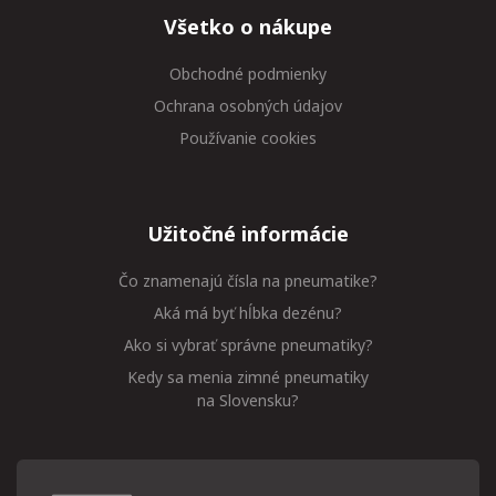
Všetko o nákupe
Obchodné podmienky
Ochrana osobných údajov
Používanie cookies
Užitočné informácie
Čo znamenajú čísla na pneumatike?
Aká má byť hĺbka dezénu?
Ako si vybrať správne pneumatiky?
Kedy sa menia zimné pneumatiky
na Slovensku?