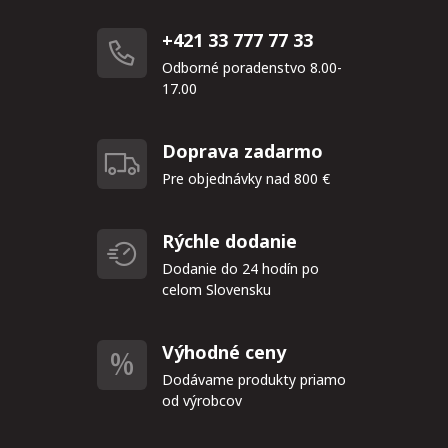
+421 33 777 77 33
Odborné poradenstvo 8.00-
17.00
Doprava zadarmo
Pre objednávky nad 800 €
Rýchle dodanie
Dodanie do 24 hodín po
celom Slovensku
Výhodné ceny
Dodávame produkty priamo
od výrobcov