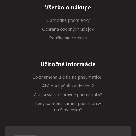
Všetko o nákupe
Obchodné podmienky
Ochrana osobných údajov
Používanie cookies
Užitočné informácie
Čo znamenajú čísla na pneumatike?
Aká má byť hĺbka dezénu?
Ako si vybrať správne pneumatiky?
Kedy sa menia zimné pneumatiky
na Slovensku?