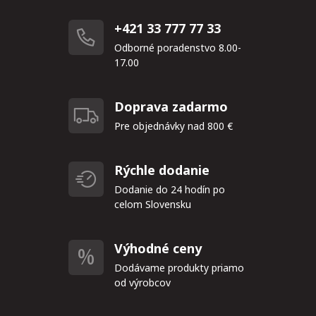
+421 33 777 77 33
Odborné poradenstvo 8.00-
17.00
Doprava zadarmo
Pre objednávky nad 800 €
Rýchle dodanie
Dodanie do 24 hodín po
celom Slovensku
Výhodné ceny
Dodávame produkty priamo
od výrobcov