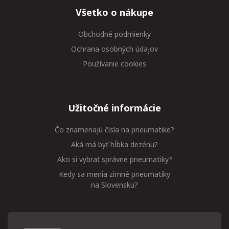
Všetko o nákupe
Obchodné podmienky
Ochrana osobných údajov
Používanie cookies
Užitočné informácie
Čo znamenajú čísla na pneumatike?
Aká má byť hĺbka dezénu?
Ako si vybrať správne pneumatiky?
Kedy sa menia zimné pneumatiky
na Slovensku?