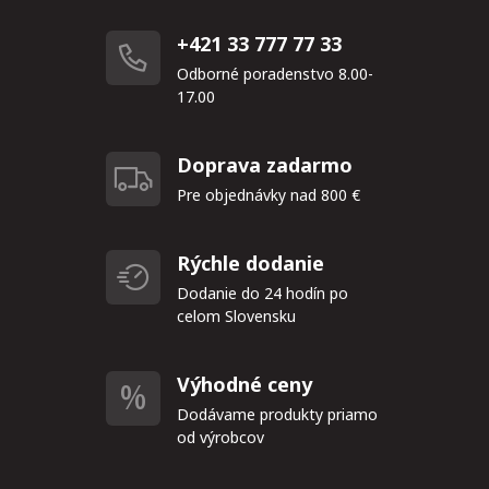
+421 33 777 77 33
Odborné poradenstvo 8.00-
17.00
Doprava zadarmo
Pre objednávky nad 800 €
Rýchle dodanie
Dodanie do 24 hodín po
celom Slovensku
Výhodné ceny
Dodávame produkty priamo
od výrobcov