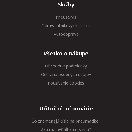
Služby
Pneuservis
Oprava hliníkových diskov
Autodoprava
Všetko o nákupe
Obchodné podmienky
Ochrana osobných údajov
Používanie cookies
Užitočné informácie
Čo znamenajú čísla na pneumatike?
Aká má byť hĺbka dezénu?