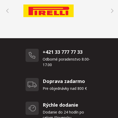
+421 33 777 77 33
Odborné poradenstvo 8.00-
17.00
Doprava zadarmo
Pre objednávky nad 800 €
Rýchle dodanie
Dodanie do 24 hodín po
celom Slovensku