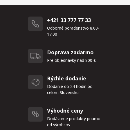
+421 33 777 77 33
Odborné poradenstvo 8.00-
17.00
Doprava zadarmo
Pre objednávky nad 800 €
Rýchle dodanie
Dodanie do 24 hodín po
celom Slovensku
Výhodné ceny
Dodávame produkty priamo
od výrobcov