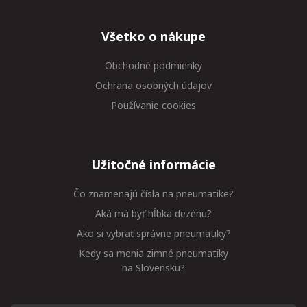
Všetko o nákupe
Obchodné podmienky
Ochrana osobných údajov
Používanie cookies
Užitočné informácie
Čo znamenajú čísla na pneumatike?
Aká má byť hĺbka dezénu?
Ako si vybrať správne pneumatiky?
Kedy sa menia zimné pneumatiky
na Slovensku?