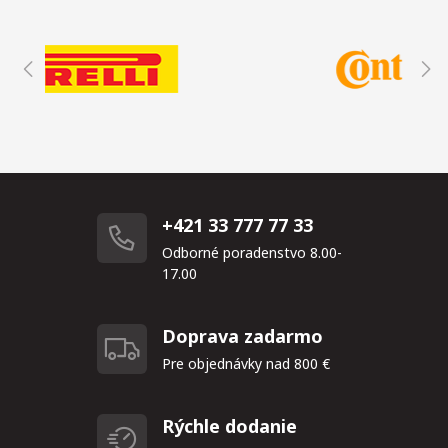
+421 33 777 77 33
Odborné poradenstvo 8.00-
17.00
Doprava zadarmo
Pre objednávky nad 800 €
Rýchle dodanie