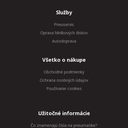
Služby
Pneuservis
Oprava hliníkových diskov
Autodoprava
Všetko o nákupe
Obchodné podmienky
Ochrana osobných údajov
Používanie cookies
Užitočné informácie
Čo znamenajú čísla na pneumatike?