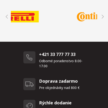
+421 33 777 77 33
Odborné poradenstvo 8.00-
17.00
Doprava zadarmo
Pre objednávky nad 800 €
Rýchle dodanie