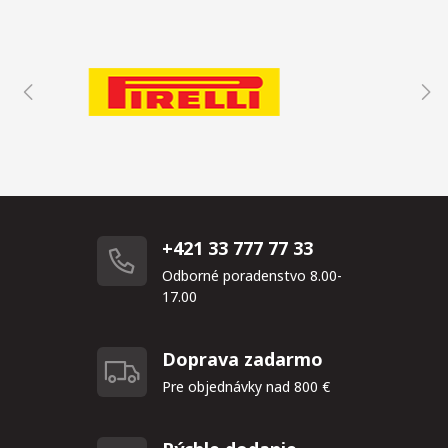
+421 33 777 77 33
Odborné poradenstvo 8.00-
17.00
Doprava zadarmo
Pre objednávky nad 800 €