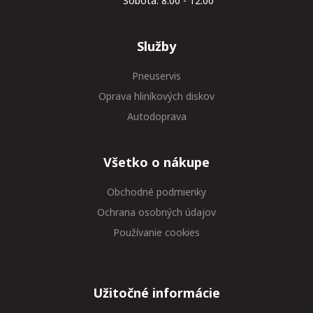
Sobota: 8.00 - 12.00
Služby
Pneuservis
Oprava hliníkových diskov
Autodoprava
Všetko o nákupe
Obchodné podmienky
Ochrana osobných údajov
Používanie cookies
Užitočné informácie