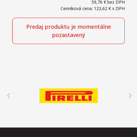
59,76 €
bez DPH
Cenníková cena: 123,62 €
s DPH
Predaj produktu je momentálne
pozastavený