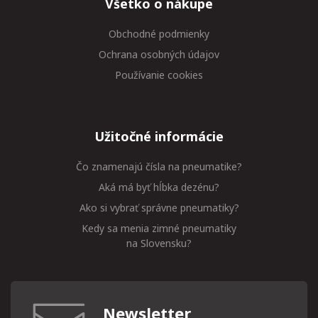
Všetko o nákupe
Obchodné podmienky
Ochrana osobných údajov
Používanie cookies
Užitočné informácie
Čo znamenajú čísla na pneumatike?
Aká má byť hĺbka dezénu?
Ako si vybrať správne pneumatiky?
Kedy sa menia zimné pneumatiky
na Slovensku?
Newsletter