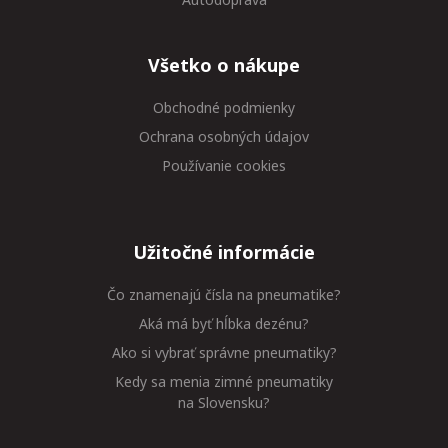
Všetko o nákupe
Obchodné podmienky
Ochrana osobných údajov
Používanie cookies
Užitočné informácie
Čo znamenajú čísla na pneumatike?
Aká má byť hĺbka dezénu?
Ako si vybrať správne pneumatiky?
Kedy sa menia zimné pneumatiky
na Slovensku?