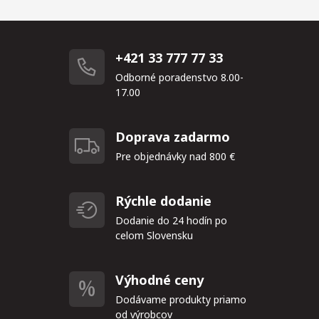
+421 33 777 77 33
Odborné poradenstvo 8.00-
17.00
Doprava zadarmo
Pre objednávky nad 800 €
Rýchle dodanie
Dodanie do 24 hodín po
celom Slovensku
Výhodné ceny
Dodávame produkty priamo
od výrobcov