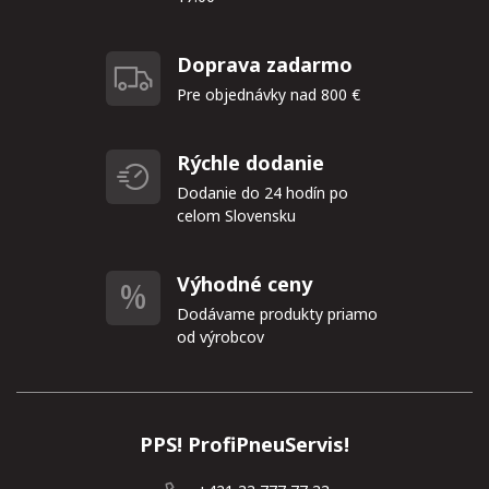
Doprava zadarmo
Pre objednávky nad 800 €
Rýchle dodanie
Dodanie do 24 hodín po
celom Slovensku
Výhodné ceny
Dodávame produkty priamo
od výrobcov
PPS! ProfiPneuServis!