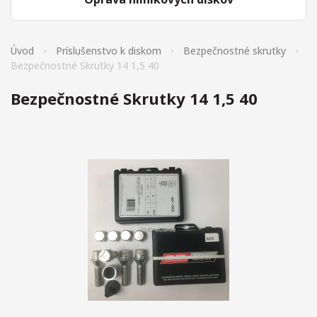
Úvod
Príslušenstvo k diskom
Bezpečnostné skrutky
Bezpečnostné Skrutky 14 1,5 40
Bezpečnostné Skrutky 14 1,5 40