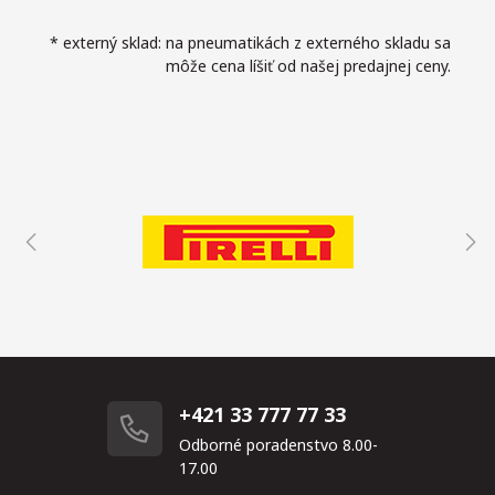
* externý sklad: na pneumatikách z externého skladu sa
môže cena líšiť od našej predajnej ceny.
+421 33 777 77 33
Odborné poradenstvo 8.00-
17.00