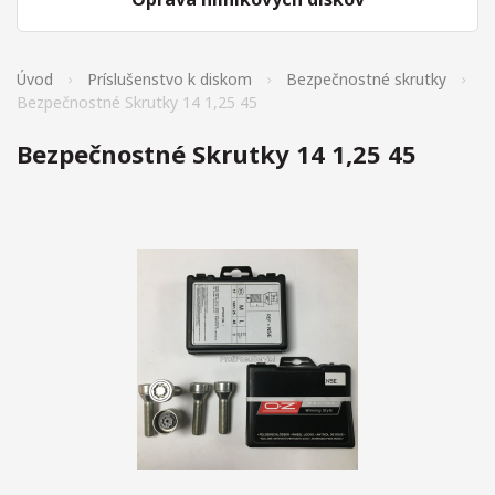
Úvod
Príslušenstvo k diskom
Bezpečnostné skrutky
Bezpečnostné Skrutky 14 1,25 45
Bezpečnostné Skrutky 14 1,25 45