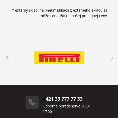
* externý sklad: na pneumatikách z externého skladu sa
môže cena líšiť od našej predajnej ceny.
+421 33 777 77 33
Odborné poradenstvo 8.00-
17.00