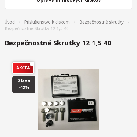
Úvod
Príslušenstvo k diskom
Bezpečnostné skrutky
Bezpečnostné Skrutky 12 1,5 40
Bezpečnostné Skrutky 12 1,5 40
AKCIA
Zľava
-42%