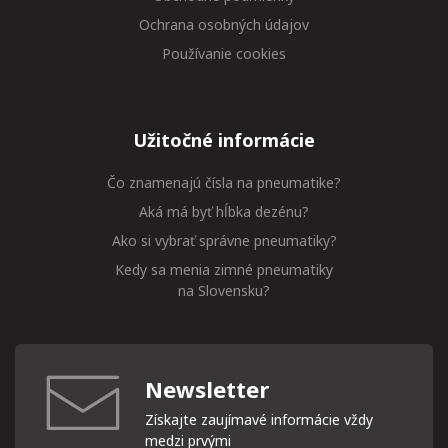
Ochrana osobných údajov
Používanie cookies
Užitočné informácie
Čo znamenajú čísla na pneumatike?
Aká má byť hĺbka dezénu?
Ako si vybrať správne pneumatiky?
Kedy sa menia zimné pneumatiky
na Slovensku?
Newsletter
Získajte zaujímavé informácie vždy
medzi prvými