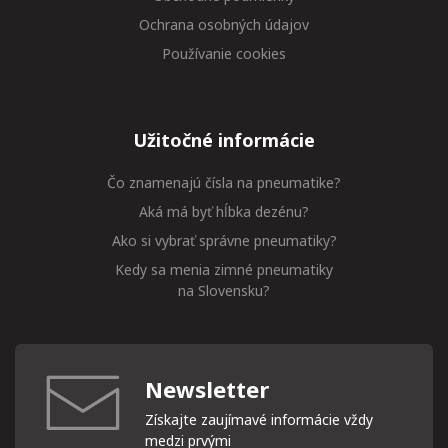
Ochrana osobných údajov
Používanie cookies
Užitočné informácie
Čo znamenajú čísla na pneumatike?
Aká má byť hĺbka dezénu?
Ako si vybrať správne pneumatiky?
Kedy sa menia zimné pneumatiky
na Slovensku?
Newsletter
Získajte zaujímavé informácie vždy
medzi prvými