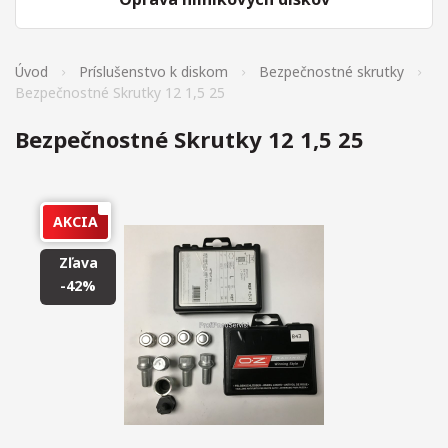
Úvod
Príslušenstvo k diskom
Bezpečnostné skrutky
Bezpečnostné Skrutky 12 1,5 25
Bezpečnostné Skrutky 12 1,5 25
AKCIA
Zľava
-42%