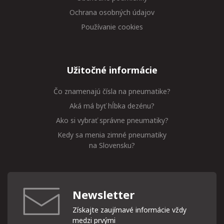
Ochrana osobných údajov
Používanie cookies
Užitočné informácie
Čo znamenajú čísla na pneumatike?
Aká má byť hĺbka dezénu?
Ako si vybrať správne pneumatiky?
Kedy sa menia zimné pneumatiky
na Slovensku?
Newsletter
Získajte zaujímavé informácie vždy
medzi prvými