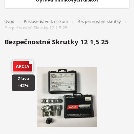
Úvod
Príslušenstvo k diskom
Bezpečnostné skrutky
Bezpečnostné Skrutky 12 1,5 25
Bezpečnostné Skrutky 12 1,5 25
AKCIA
Zľava
-42%