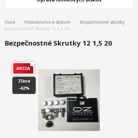
Úvod
Príslušenstvo k diskom
Bezpečnostné skrutky
Bezpečnostné Skrutky 12 1,5 20
Bezpečnostné Skrutky 12 1,5 20
AKCIA
Zľava
-42%