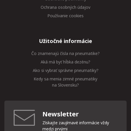
Ochrana osobných údajov
Používanie cookies
Užitočné informácie
Čo znamenajú čísla na pneumatike?
Aká má byť hĺbka dezénu?
Ako si vybrať správne pneumatiky?
Kedy sa menia zimné pneumatiky
na Slovensku?
Newsletter
Získajte zaujímavé informácie vždy
medzi prvými