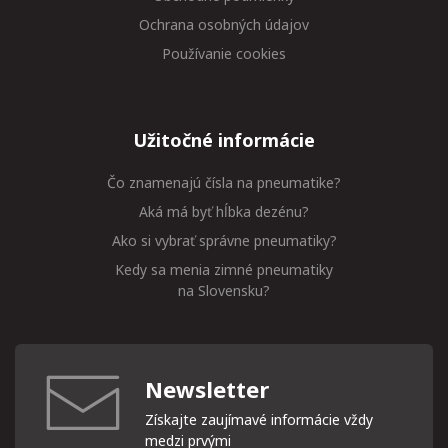
Ochrana osobných údajov
Používanie cookies
Užitočné informácie
Čo znamenajú čísla na pneumatike?
Aká má byť hĺbka dezénu?
Ako si vybrať správne pneumatiky?
Kedy sa menia zimné pneumatiky
na Slovensku?
Newsletter
Získajte zaujímavé informácie vždy
medzi prvými