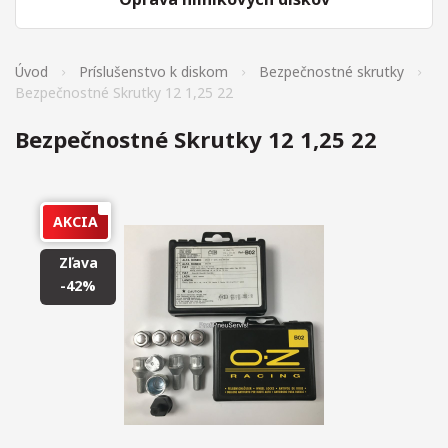
Úvod
Príslušenstvo k diskom
Bezpečnostné skrutky
Bezpečnostné Skrutky 12 1,25 22
Bezpečnostné Skrutky 12 1,25 22
AKCIA
Zľava
-42%