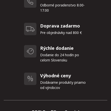
Odborné poradenstvo 8.00-
17.00
Doprava zadarmo
Pre objednávky nad 800 €
Rýchle dodanie
Dodanie do 24 hodín po
celom Slovensku
Výhodné ceny
Dodávame produkty priamo
od výrobcov