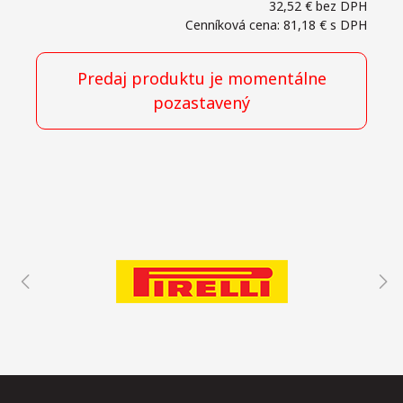
32,52 €
bez DPH
Cenníková cena: 81,18 €
s DPH
Predaj produktu je momentálne
pozastavený