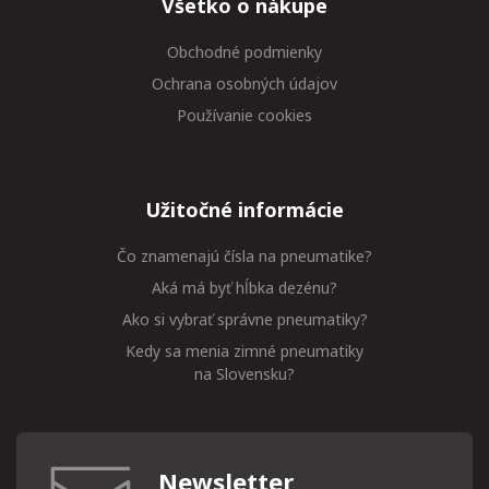
Všetko o nákupe
Obchodné podmienky
Ochrana osobných údajov
Používanie cookies
Užitočné informácie
Čo znamenajú čísla na pneumatike?
Aká má byť hĺbka dezénu?
Ako si vybrať správne pneumatiky?
Kedy sa menia zimné pneumatiky
na Slovensku?
Newsletter