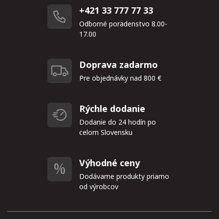
+421 33 777 77 33
Odborné poradenstvo 8.00-
17.00
Doprava zadarmo
Pre objednávky nad 800 €
Rýchle dodanie
Dodanie do 24 hodín po
celom Slovensku
Výhodné ceny
Dodávame produkty priamo
od výrobcov