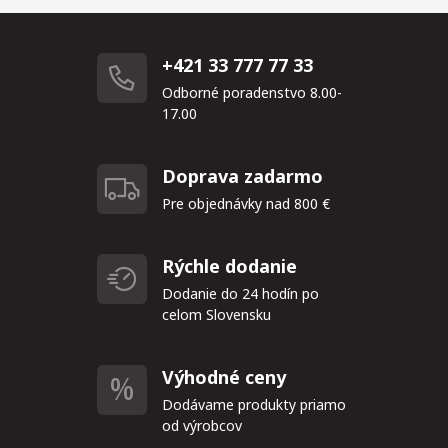
+421 33 777 77 33
Odborné poradenstvo 8.00-
17.00
Doprava zadarmo
Pre objednávky nad 800 €
Rýchle dodanie
Dodanie do 24 hodín po
celom Slovensku
Výhodné ceny
Dodávame produkty priamo
od výrobcov