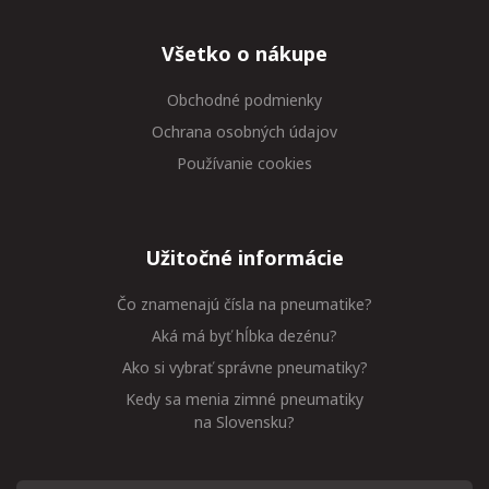
Všetko o nákupe
Obchodné podmienky
Ochrana osobných údajov
Používanie cookies
Užitočné informácie
Čo znamenajú čísla na pneumatike?
Aká má byť hĺbka dezénu?
Ako si vybrať správne pneumatiky?
Kedy sa menia zimné pneumatiky
na Slovensku?