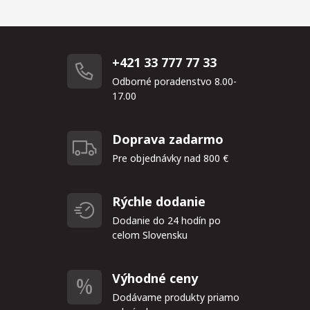
+421 33 777 77 33
Odborné poradenstvo 8.00-
17.00
Doprava zadarmo
Pre objednávky nad 800 €
Rýchle dodanie
Dodanie do 24 hodín po
celom Slovensku
Výhodné ceny
Dodávame produkty priamo