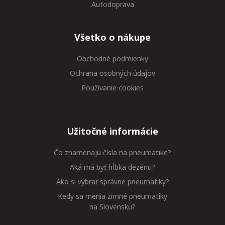
Autodoprava
Všetko o nákupe
Obchodné podmienky
Ochrana osobných údajov
Používanie cookies
Užitočné informácie
Čo znamenajú čísla na pneumatike?
Aká má byť hĺbka dezénu?
Ako si vybrať správne pneumatiky?
Kedy sa menia zimné pneumatiky
na Slovensku?